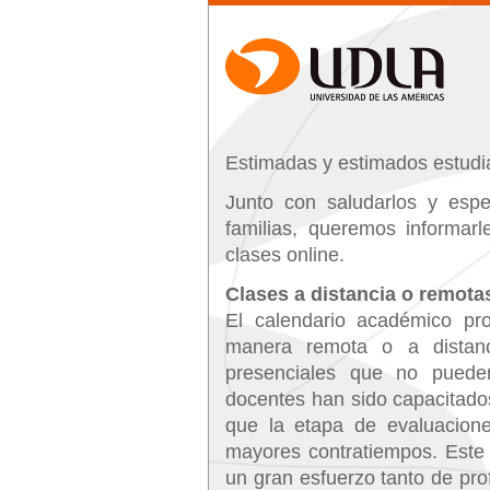
Estimadas y estimados estudi
Junto con saludarlos y esp
familias, queremos informar
clases online.
Clases a distancia o remota
El calendario académico p
manera remota o a distanc
presenciales que no puede
docentes han sido capacitado
que la etapa de evaluacione
mayores contratiempos. Este
un gran esfuerzo tanto de pr