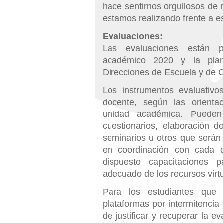
hace sentirnos orgullosos de
estamos realizando frente a e
Evaluaciones:
Las evaluaciones están p
académico 2020 y la plani
Direcciones de Escuela y de C
Los instrumentos evaluativo
docente, según las orienta
unidad académica. Pueden 
cuestionarios, elaboración d
seminarios u otros que serán
en coordinación con cada d
dispuesto capacitaciones p
adecuado de los recursos virtu
Para los estudiantes que
plataformas por intermitencia 
de justificar y recuperar la 