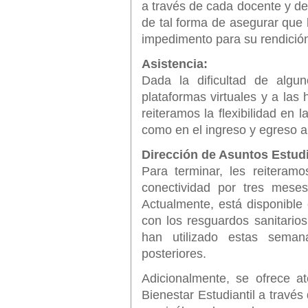
a través de cada docente y de
de tal forma de asegurar que 
impedimento para su rendició
Asistencia:
Dada la dificultad de algu
plataformas virtuales y a las 
reiteramos la flexibilidad en l
como en el ingreso y egreso a 
Dirección de Asuntos Estudi
Para terminar, les reitera
conectividad por tres meses
Actualmente, está disponible
con los resguardos sanitario
han utilizado estas seman
posteriores.
Adicionalmente, se ofrece at
Bienestar Estudiantil a través 