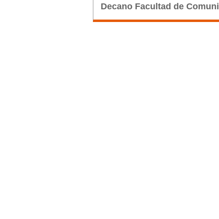
Decano Facultad de Comuni